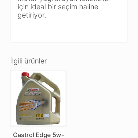
için ideal bir seçim haline
getiriyor.
İlgili ürünler
Castrol Edge 5w-