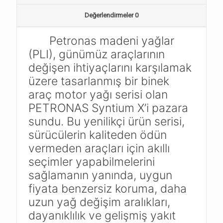
Değerlendirmeler
0
Petronas madeni yağlar
(PLI), günümüz araçlarının
değişen ihtiyaçlarını karşılamak
üzere tasarlanmış bir binek
araç motor yağı serisi olan
PETRONAS Syntium X’i pazara
sundu. Bu yenilikçi ürün serisi,
sürücülerin kaliteden ödün
vermeden araçları için akıllı
seçimler yapabilmelerini
sağlamanın yanında, uygun
fiyata benzersiz koruma, daha
uzun yağ değişim aralıkları,
dayanıklılık ve gelişmiş yakıt