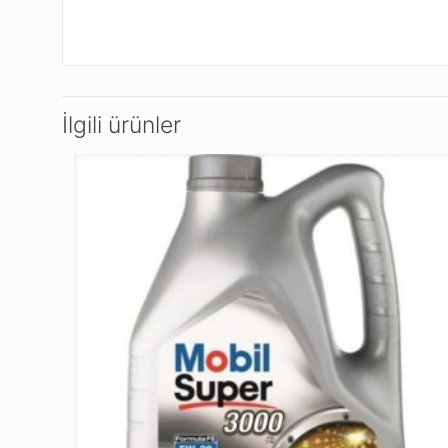
İlgili ürünler