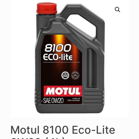
Motul 8100 Eco-Lite