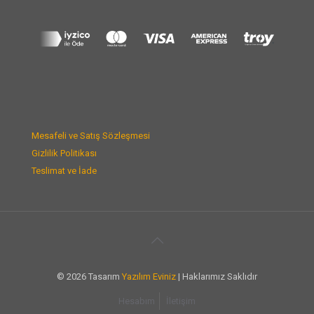
Mesafeli ve Satış Sözleşmesi
Gizlilik Politikası
Teslimat ve İade
© 2026 Tasarım
Yazılım Eviniz
| Haklarımız Saklıdır
Hesabım
İletişim