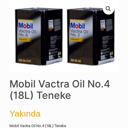
Mobil Vactra Oil No.4
(18L) Teneke
Yakında
Mobil Vactra Oil No.4 (18L) Teneke