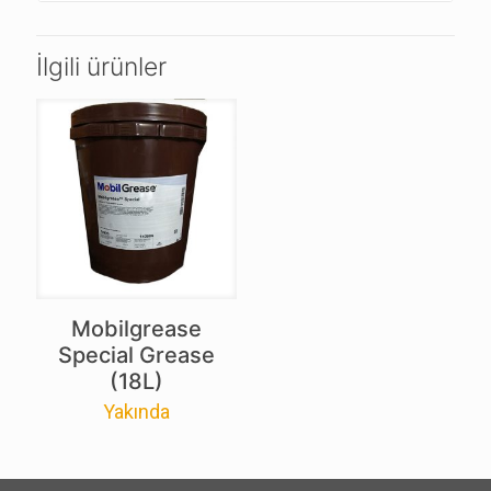
İlgili ürünler
Mobilgrease
Special Grease
(18L)
Yakında