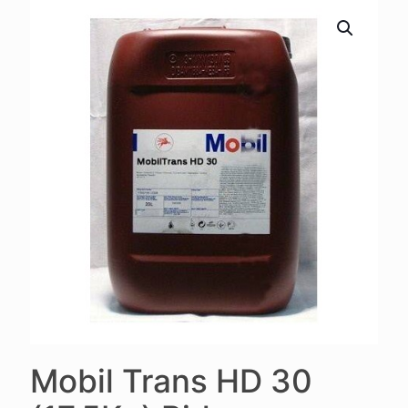
Mobil Trans HD 30