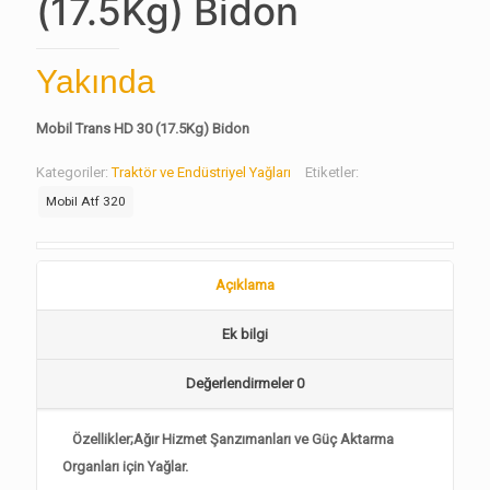
(17.5Kg) Bidon
Yakında
Mobil Trans HD 30 (17.5Kg) Bidon
Kategoriler:
Traktör ve Endüstriyel Yağları
Etiketler:
Mobil Atf 320
Açıklama
Ek bilgi
Değerlendirmeler
0
Özellikler;Ağır Hizmet Şanzımanları ve Güç Aktarma
Organları için Yağlar.