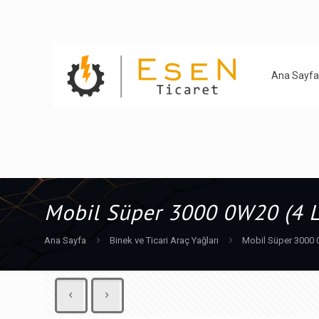
Ana Sayfa
Mobil Süper 3000 0W20 (4 L
Ana Sayfa
Binek ve Ticari Araç Yağları
Mobil Süper 3000 