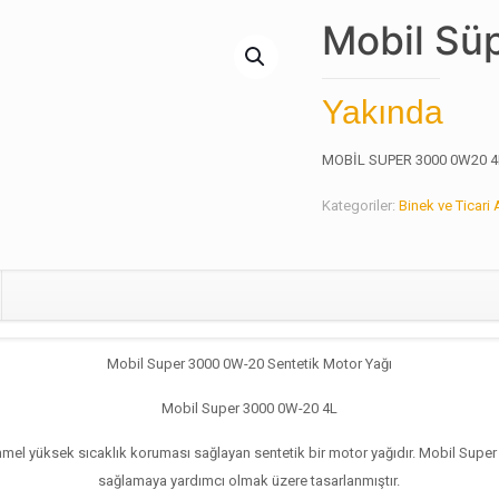
Mobil Sü
Yakında
MOBİL SUPER 3000 0W20 4
Kategoriler:
Binek ve Ticari 
Mobil Super 3000 0W-20 Sentetik Motor Yağı
Mobil Super 3000 0W-20 4L
mel yüksek sıcaklık koruması sağlayan sentetik bir motor yağıdır. Mobil Super
sağlamaya yardımcı olmak üzere tasarlanmıştır.