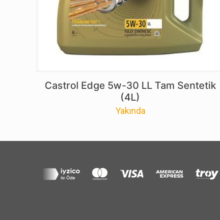
Castrol Edge 5w-30 LL Tam Sentetik
(4L)
Yakında