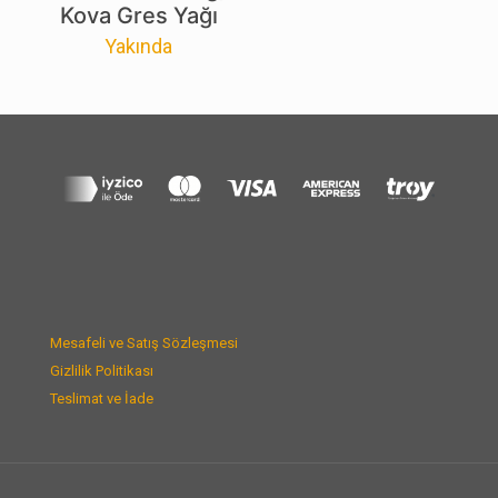
Kova Gres Yağı
Yakında
Mesafeli ve Satış Sözleşmesi
Gizlilik Politikası
Teslimat ve İade