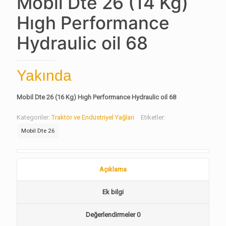
Mobil Dte 26 (14 Kg)
Hıgh Performance
Hydraulic oil 68
Yakında
Mobil Dte 26 (16 Kg) Hıgh Performance Hydraulic oil 68
Kategoriler:
Traktör ve Endüstriyel Yağları
Etiketler:
Mobil Dte 26
Açıklama
Ek bilgi
Değerlendirmeler
0