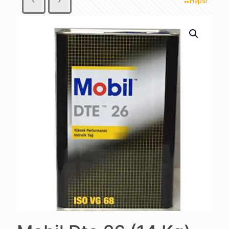
Hepsi