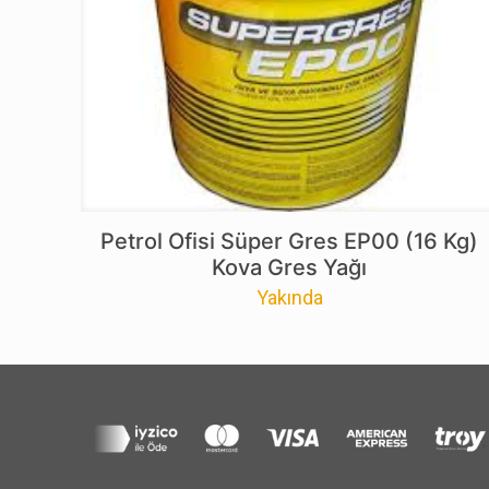
Petrol Ofisi Süper Gres EP00 (16 Kg)
Kova Gres Yağı
Yakında