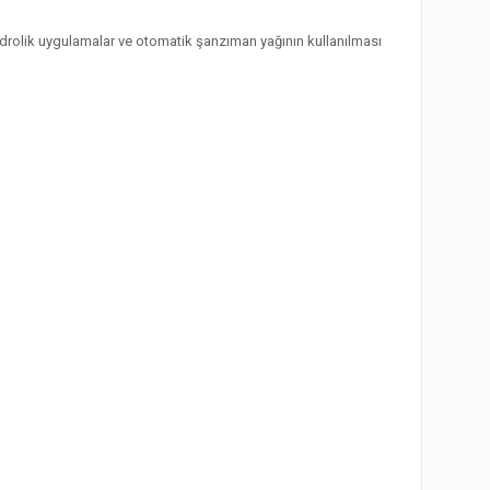
hidrolik uygulamalar ve otomatik şanzıman yağının kullanılması