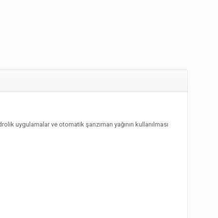
hidrolik uygulamalar ve otomatik şanzıman yağının kullanılması