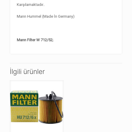
Karşılamaktadır..
Mann Hummel (Made İn Germany)
Mann Filter W 712/52;
İlgili ürünler