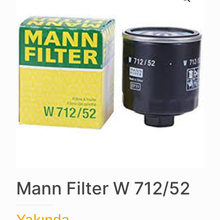
Mann Filter W 712/52
Yakında