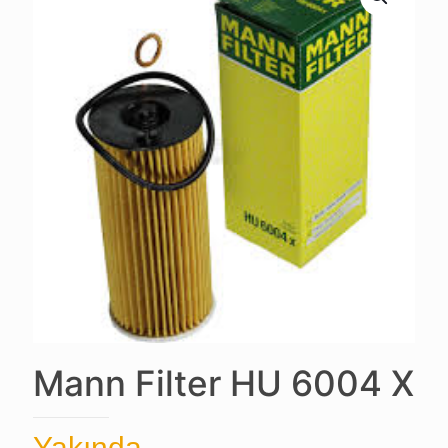
Mann Filter HU 6004 X
Yakında