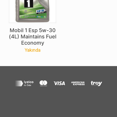
Mobil 1 Esp 5w-30
(4L) Maintains Fuel
Economy
Yakında