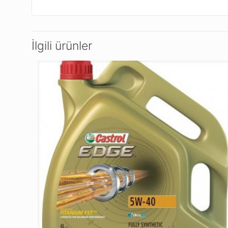
İlgili ürünler