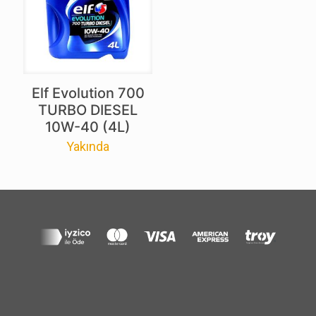
Elf Evolution 700
TURBO DIESEL
10W-40 (4L)
Yakında