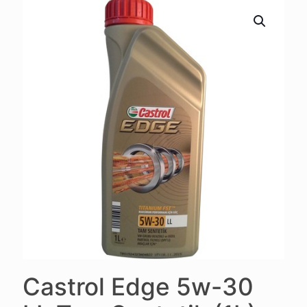
Castrol Edge 5w-30