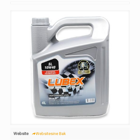
Website
Websitesine Bak