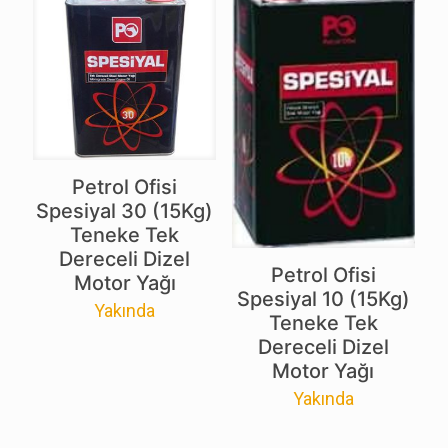
Petrol Ofisi
Spesiyal 30 (15Kg)
Teneke Tek
Dereceli Dizel
Petrol Ofisi
Motor Yağı
Spesiyal 10 (15Kg)
Yakında
Teneke Tek
Dereceli Dizel
Motor Yağı
Yakında