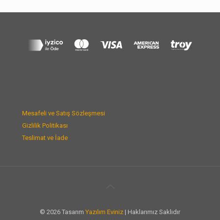
Mesafeli ve Satış Sözleşmesi
Gizlilik Politikası
Teslimat ve İade
© 2026 Tasarım
Yazılım Eviniz
| Haklarımız Saklıdır