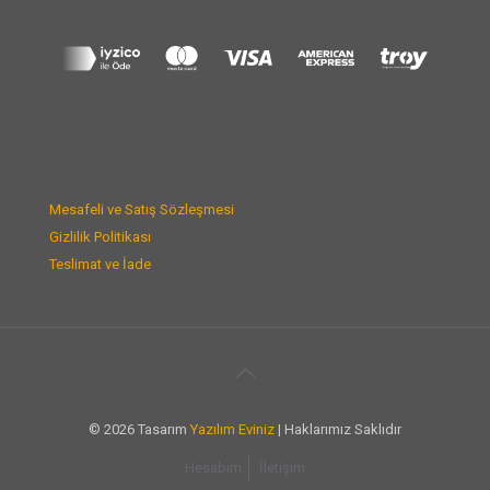
Mesafeli ve Satış Sözleşmesi
Gizlilik Politikası
Teslimat ve İade
© 2026 Tasarım
Yazılım Eviniz
| Haklarımız Saklıdır
Hesabım
İletişim