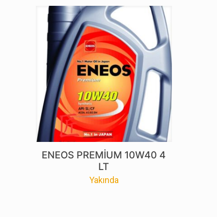
ENEOS PREMİUM 10W40 4
LT
Yakında